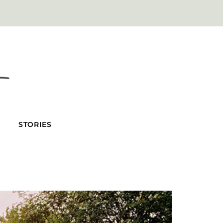
STORIES