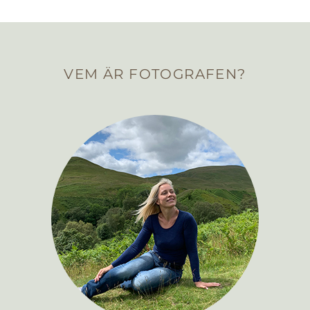
VEM ÄR FOTOGRAFEN?