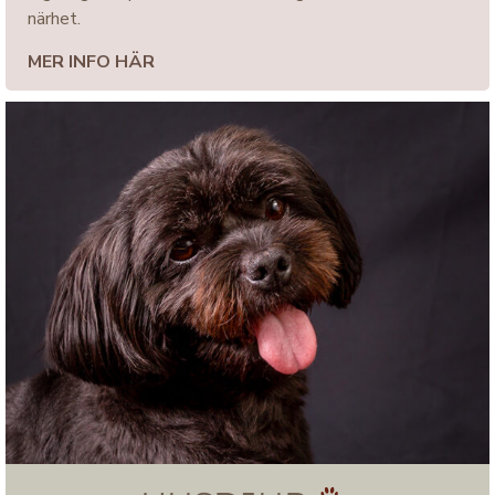
närhet.
MER INFO HÄR