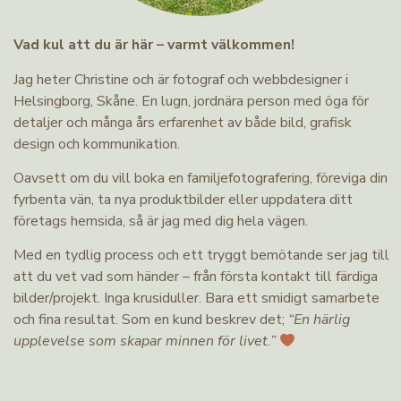
Vad kul att du är här – varmt välkommen!
Jag heter Christine och är fotograf och webbdesigner i
Helsingborg, Skåne. En lugn, jordnära person med öga för
detaljer och många års erfarenhet av både bild, grafisk
design och kommunikation.
Oavsett om du vill boka en familjefotografering, föreviga din
fyrbenta vän, ta nya produktbilder eller uppdatera ditt
företags hemsida, så är jag med dig hela vägen.
Med en tydlig process och ett tryggt bemötande ser jag till
att du vet vad som händer – från första kontakt till färdiga
bilder/projekt. Inga krusiduller. Bara ett smidigt samarbete
och fina resultat. Som en kund beskrev det;
“En härlig
upplevelse som skapar minnen för livet.”