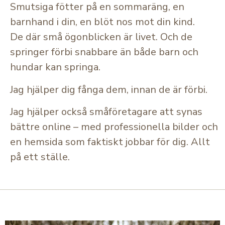
Smutsiga fötter på en sommaräng, en
barnhand i din, en blöt nos mot din kind.
De där små ögonblicken är livet. Och de
springer förbi snabbare än både barn och
hundar kan springa.
Jag hjälper dig fånga dem, innan de är förbi.
Jag hjälper också småföretagare att synas
bättre online – med professionella bilder och
en hemsida som faktiskt jobbar för dig. Allt
på ett ställe.
FAMILJEFOTOGRAF. BRÖLLOPSFOTOGRAF. FÖRETAGSFOTOGRAF.