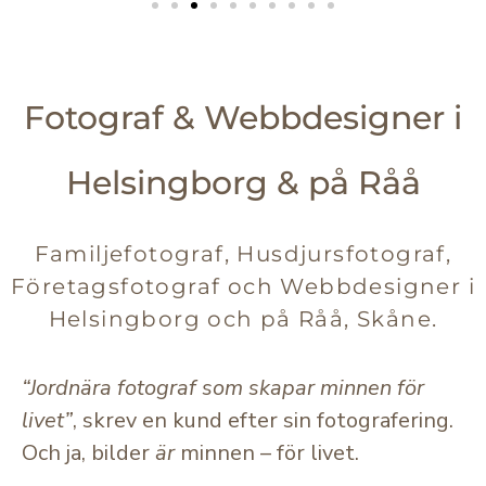
Fotograf & Webbdesigner i
Helsingborg & på Råå
Familjefotograf, Husdjursfotograf,
Företagsfotograf och Webbdesigner i
Helsingborg och på Råå, Skåne.
“Jordnära fotograf som skapar minnen för
livet”
, skrev en kund efter sin fotografering.
Och ja, bilder
är
minnen – för livet.