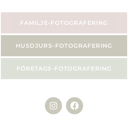
FAMILJE-FOTOGRAFERING
HUSDJURS-FOTOGRAFERING
FÖRETAGS-FOTOGRAFERING