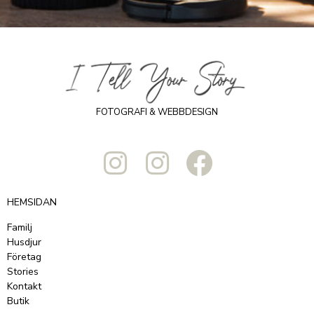
FOTOGRAFI & WEBBDESIGN
HEMSIDAN
Familj
Husdjur
Företag
Stories
Kontakt
Butik