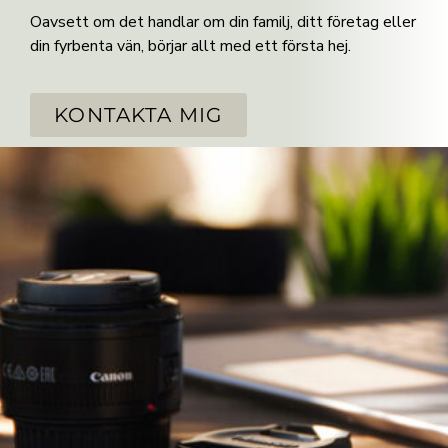
Oavsett om det handlar om din familj, ditt företag eller
din fyrbenta vän, börjar allt med ett första hej.
KONTAKTA MIG